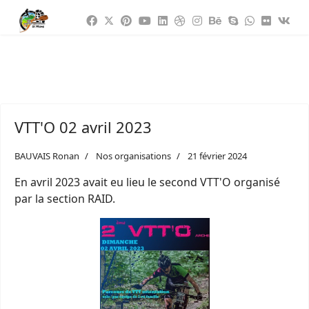
VTT'O 02 avril 2023
BAUVAIS Ronan
Nos organisations
21 février 2024
En avril 2023 avait eu lieu le second VTT'O organisé
par la section RAID.