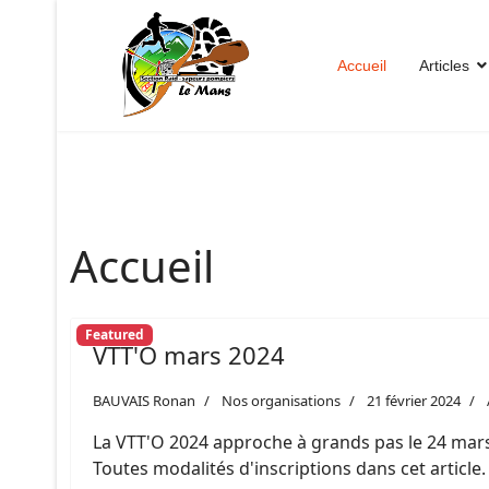
Accueil
Articles
Accueil
Featured
VTT'O mars 2024
BAUVAIS Ronan
Nos organisations
21 février 2024
La VTT'O 2024 approche à grands pas le 24 mars
Toutes modalités d'inscriptions dans cet article.