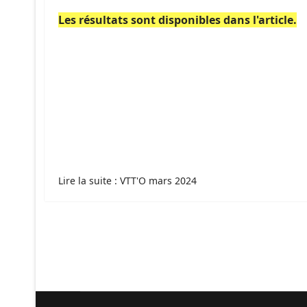
Les résultats sont disponibles dans l'article.
Lire la suite : VTT'O mars 2024